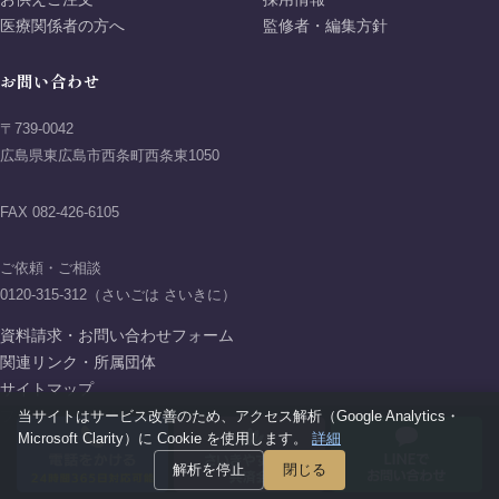
医療関係者の方へ
監修者・編集方針
お問い合わせ
〒739-0042
広島県東広島市西条町西条東1050
FAX 082-426-6105
ご依頼・ご相談
0120-315-312（さいごは さいきに）
資料請求・お問い合わせフォーム
関連リンク・所属団体
サイトマップ
当サイトはサービス改善のため、アクセス解析（Google Analytics・
プライバシーポリシー
Microsoft Clarity）に Cookie を使用します。
詳細
解析を停止
閉じる