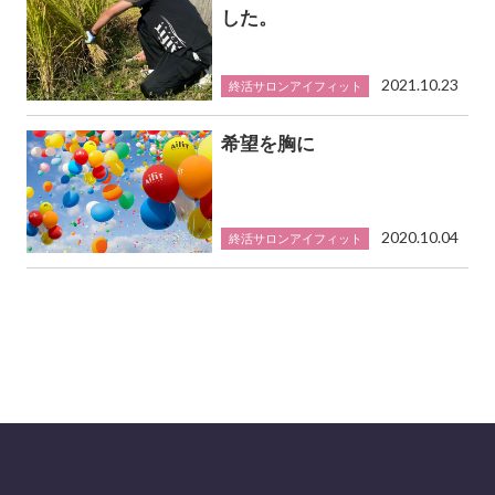
した。
2021.10.23
終活サロンアイフィット
希望を胸に
2020.10.04
終活サロンアイフィット