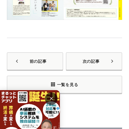
前の記事
次の記事
一覧を見る
×
関連記事