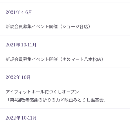
2021年 4-6月
新規会員募集イベント開催（ショージ各店）
2021年 10-11月
新規会員募集イベント開催（ゆめマート八本松店）
2022年 10月
アイフィットホール花づくしオープン
「第4回敬老感謝の祈りの力×映画みとりし鑑賞会」
2022年 10-11月