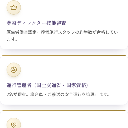
葬祭ディレクター技能審査
厚生労働省認定。葬儀施行スタッフの約半数が合格してい
ます。
運行管理者（国土交通省・国家資格）
2名が保有。寝台車・ご移送の安全運行を管理します。