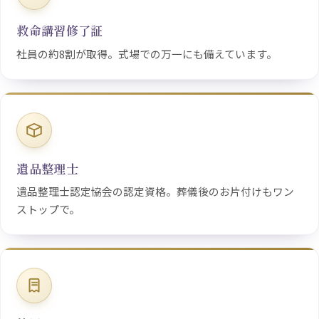
救命講習修了証
社員の約8割が取得。式場での万一にも備えています。
遺品整理士
遺品整理士認定協会の認定資格。葬儀後のお片付けもワン
ストップで。