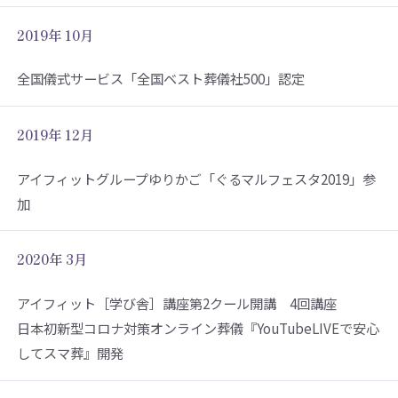
2019年 10月
全国儀式サービス「全国ベスト葬儀社500」認定
2019年 12月
アイフィットグループゆりかご「ぐるマルフェスタ2019」参
加
2020年 3月
アイフィット［学び舎］講座第2クール開講 4回講座
日本初新型コロナ対策オンライン葬儀『YouTubeLIVEで安心
してスマ葬』開発