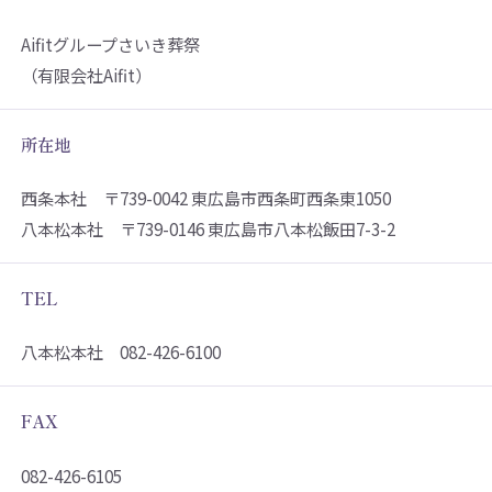
Aifitグループさいき葬祭
（有限会社Aifit）
所在地
西条本社 〒739-0042 東広島市西条町西条東1050
八本松本社 〒739-0146 東広島市八本松飯田7-3-2
TEL
八本松本社 082-426-6100
FAX
082-426-6105