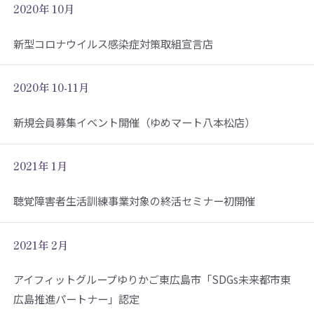
2020年 10月
新型コロナウイルス感染症対策取組宣言店
2020年 10-11月
新規会員募集イベント開催（ゆめマート八本松店）
2021年 1月
聴覚障害者生活訓練事業対象の終活セミナー初開催
2021年 2月
アイフィットグループゆりかご東広島市「SDGs未来都市東
広島推進パートナー」認定