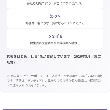
身近な地域で安心・安全につながる声かけ
気づき
郵便物・明かりなど気になるサインに気づく
つなげる
民生委員児童委員や相談機関へ橋渡し
代表をはじめ、社員4名が登録しています（2026年5月／東広
島市）。
※ 東広島市見守りサポーターは、地域共生社会の実現をめざす市の制度
です（活動はボランティア）。見守りで知り得た個人情報は、相談窓口
への連絡以外には用いません。