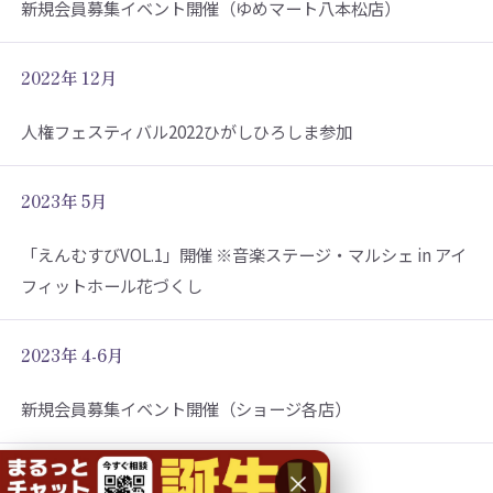
新規会員募集イベント開催（ゆめマート八本松店）
2022年 12月
人権フェスティバル2022ひがしひろしま参加
2023年 5月
「えんむすびVOL.1」開催 ※音楽ステージ・マルシェ in アイ
フィットホール花づくし
2023年 4-6月
新規会員募集イベント開催（ショージ各店）
×
2023年 6月