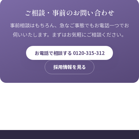
ご相談・事前のお問い合わせ
事前相談はもちろん、急なご事態でもお電話一つでお
伺いいたします。まずはお気軽にご相談ください。
お電話で相談する 0120-315-312
採用情報を見る