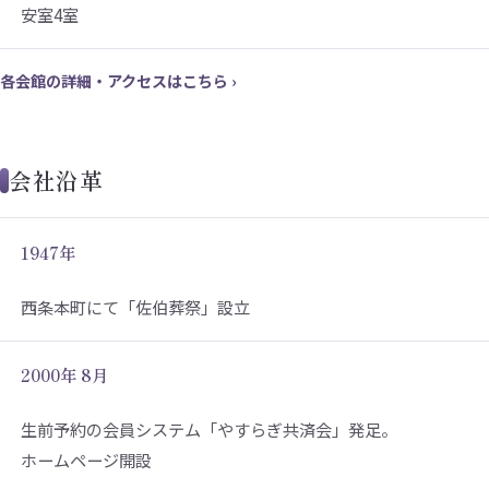
安室4室
各会館の詳細・アクセスはこちら ›
会社沿革
1947年
西条本町にて「佐伯葬祭」設立
2000年 8月
生前予約の会員システム「やすらぎ共済会」発足。
ホームページ開設