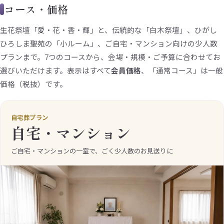
コース・価格
生花祭壇「愛・花・香・輝」と、伝統的な「白木祭壇」、ひがし
ひろしま聖苑の「小ルーム」、ご自宅・マンション向けの少人数
プランまで。7つのコースから、会場・規模・ご予算に合わせてお
選びいただけます。表示はすべて
会員価格
、「通常コース」は一般
価格（税抜）です。
自宅葬プラン
自宅・マンション
ご自宅・マンションの一室で、ごく少人数のお見送りに