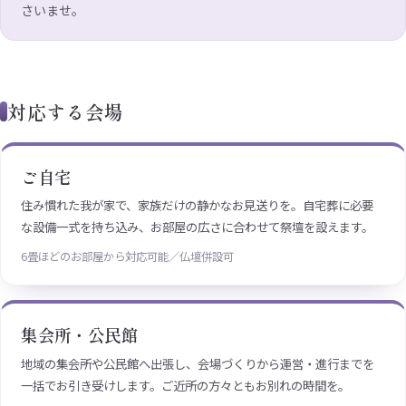
さいませ。
対応する会場
ご自宅
住み慣れた我が家で、家族だけの静かなお見送りを。自宅葬に必要
な設備一式を持ち込み、お部屋の広さに合わせて祭壇を設えます。
6畳ほどのお部屋から対応可能／仏壇併設可
集会所・公民館
地域の集会所や公民館へ出張し、会場づくりから運営・進行までを
一括でお引き受けします。ご近所の方々ともお別れの時間を。