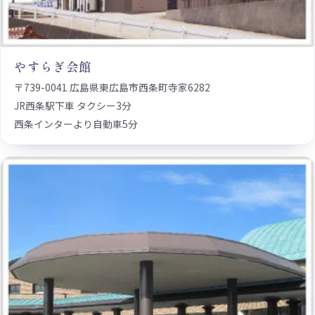
やすらぎ会館
〒739-0041 広島県東広島市西条町寺家6282
JR西条駅下車 タクシー3分
西条インターより自動車5分