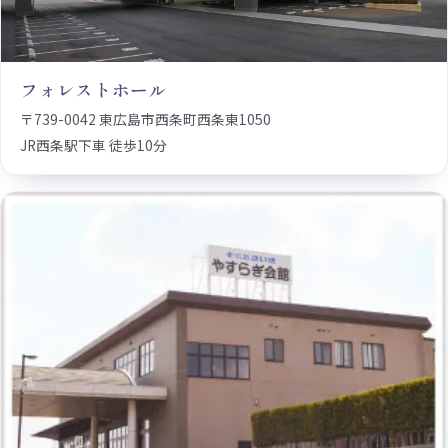
フォレストホール
〒739-0042 東広島市西条町西条東1050
JR西条駅下車 徒歩10分