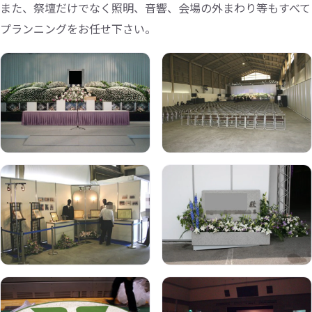
また、祭壇だけでなく照明、音響、会場の外まわり等もすべて
プランニングをお任せ下さい。