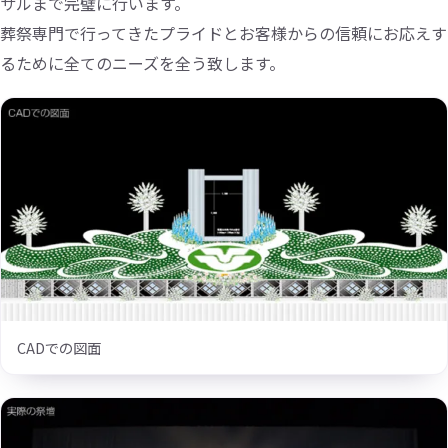
サルまで完璧に行います。
葬祭専門で行ってきたプライドとお客様からの信頼にお応えす
るために全てのニーズを全う致します。
CADでの図面