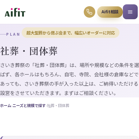
Aifit相談
超大型葬から偲ぶ会まで、幅広いオーダーに対応
PLAN
社葬・団体葬
さいき葬祭の「社葬・団体葬」は、場所や規模などの条件を選
ばず、各ホールはもちろん、自宅、寺院、会社様の倉庫などで
あっても、さいき葬祭の手が入った以上は、ご納得いただける
設営をさせていただきます。まずはご相談ください。
ホーム
›
ニーズと規模で探す
›
社葬・団体葬