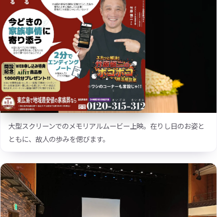
大型スクリーンでのメモリアルムービー上映。在りし日のお姿と
ともに、故人の歩みを偲びます。