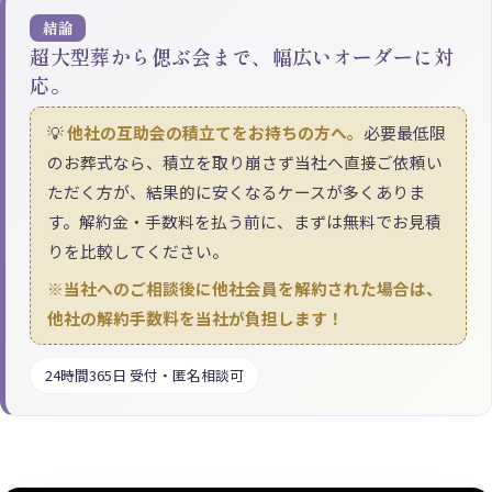
結論
超大型葬から偲ぶ会まで、幅広いオーダーに対
応。
💡
他社の互助会の積立てをお持ちの方へ。
必要最低限
のお葬式なら、積立を取り崩さず当社へ直接ご依頼い
ただく方が、結果的に安くなるケースが多くありま
す。解約金・手数料を払う前に、まずは無料でお見積
りを比較してください。
※当社へのご相談後に他社会員を解約された場合は、
他社の解約手数料を当社が負担します！
24時間365日 受付・匿名相談可