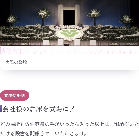
実際の祭壇
式場使用例
会社様の倉庫を式場に！
どの場所も佐伯葬祭の手がいったん入った以上は、御納得いた
だける設営を配慮させていただきます。