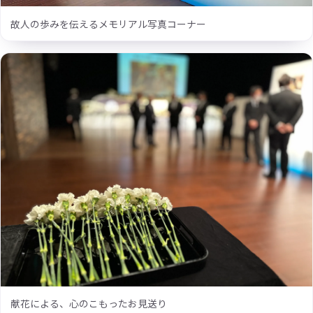
故人の歩みを伝えるメモリアル写真コーナー
献花による、心のこもったお見送り