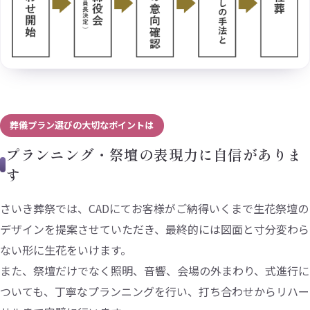
葬儀プラン選びの大切なポイントは
プランニング・祭壇の表現力に自信がありま
す
さいき葬祭では、CADにてお客様がご納得いくまで生花祭壇の
デザインを提案させていただき、最終的には図面と寸分変わら
ない形に生花をいけます。
また、祭壇だけでなく照明、音響、会場の外まわり、式進行に
ついても、丁寧なプランニングを行い、打ち合わせからリハー