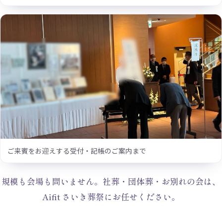
ご来賓をお迎えする受付・記帳のご案内まで
規模も会場も問いません。社葬・団体葬・お別れの会は、
Aifit さいき葬祭にお任せください。