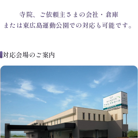
寺院、ご依頼主さまの会社・倉庫
または東広島運動公園での対応も可能です。
対応会場のご案内