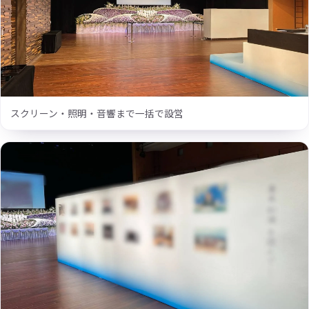
スクリーン・照明・音響まで一括で設営