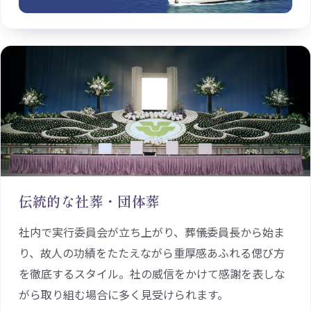
伝統的な社葬・団体葬
社内で実行委員会が立ち上がり、葬儀委員長から始ま
り、故人の功績をたたえながら重厚感あふれる偲び方
を徹底するスタイル。社の威信をかけて感謝を表しな
がら取り組む場合に多く見受けられます。