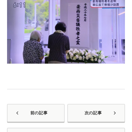
前の記事
次の記事