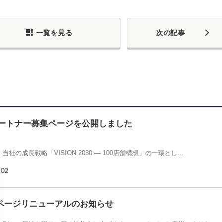
一覧を見る
次の記事
パートナー募集ページを公開しました
当社の成長戦略「VISION 2030 ― 100店舗構想」の一環とし…
.02
ページリニューアルのお知らせ