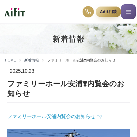
Aifit相談
新着情報
HOME
新着情報
ファミリーホール安浦❣️内覧会のお知らせ
2025.10.23
ファミリーホール安浦❣️内覧会のお
知らせ
ファミリーホール安浦内覧会のお知らせ