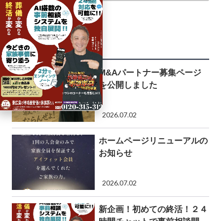
関連記事
M&Aパートナー募集ページ
を公開しました
2026.07.02
ホームページリニューアルの
お知らせ
2026.07.02
新企画！初めての終活！２４