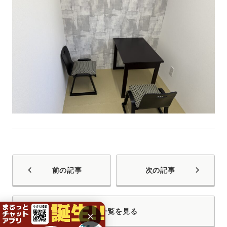
前の記事
次の記事
一覧を見る
×