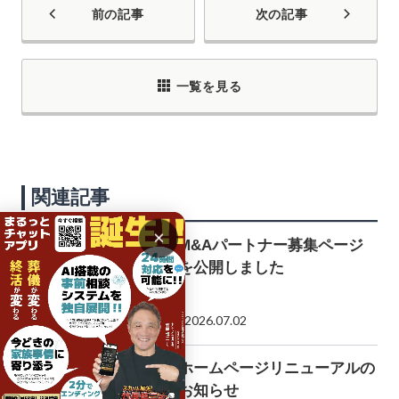
前の記事
次の記事
一覧を見る
関連記事
×
M&Aパートナー募集ページ
を公開しました
2026.07.02
ホームページリニューアルの
お知らせ