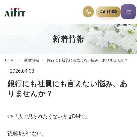
Aifit相談
新着情報
HOME
新着情報
銀行にも社員にも言えない悩み、ありませんか？
2026.04.03
銀行にも社員にも言えない悩み、あ
りませんか？
👉「人に見られたくない方はDMで」
後継者がいない。