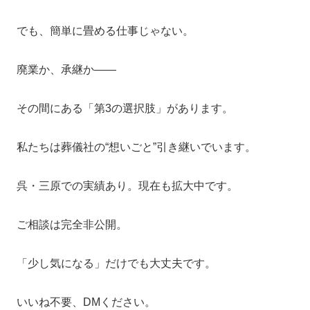
でも、簡単に畳める仕事じゃない。
廃業か、承継か——
その間にある「第3の選択肢」があります。
私たちは葬儀社の“想いごと”引き継いでいます。
呉・三原での実績あり。現在も拡大中です。
ご相談は完全非公開。
「少し気になる」だけでも大丈夫です。
いいね不要、DMください。