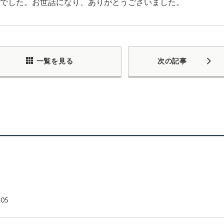
でした。お世話になり、ありがとうございました。
一覧を見る
次の記事
.05