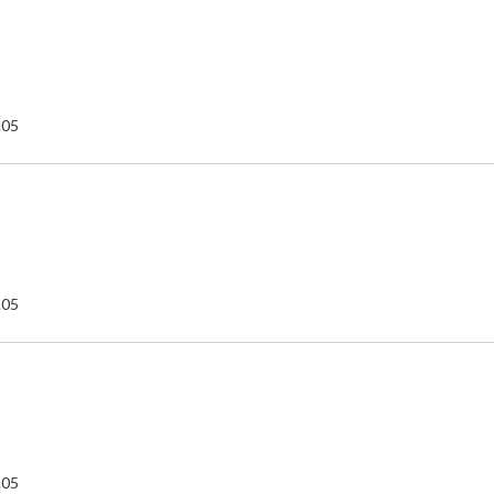
.05
.05
.05