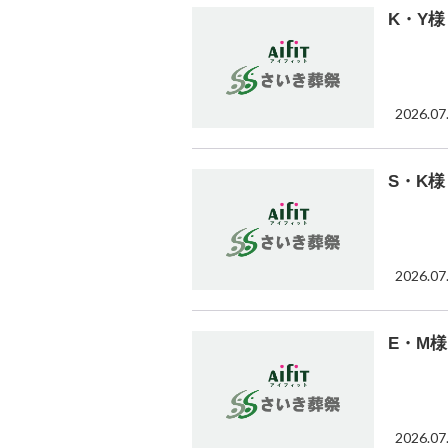
K・Y様
2026.07
S・K様
2026.07
E・M様
2026.07