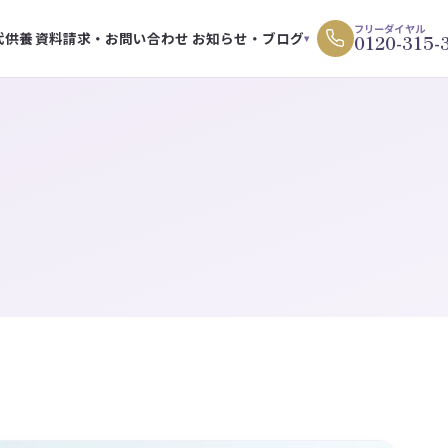
フリーダイヤル
代供養
資料請求・お問い合わせ
お知らせ・ブログ
0120-315-
▾