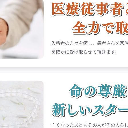
入所者の方々を癒し、患者さんを家
を確かに受け取らせて頂きます。
亡くなったあともその人がその人ら