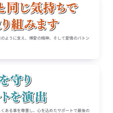
族のように支え、博愛の精神、そして愛情のバトン
しくある事を尊重し、心を込めたサポートで最後の