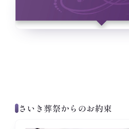
さいき葬祭からのお約束