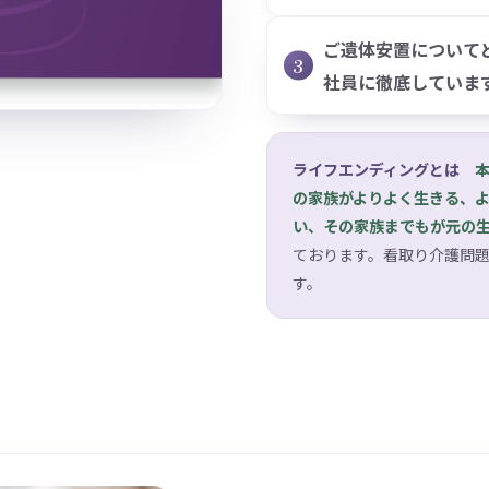
ご遺体安置について
社員に徹底していま
ライフエンディングとは
の家族がよりよく生きる、
い、その家族までもが元の
ております。看取り介護問
す。