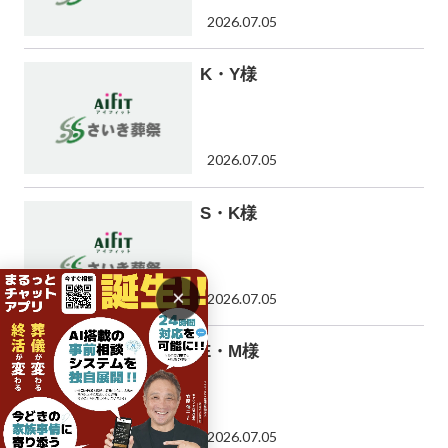
2026.07.05
K・Y様
2026.07.05
S・K様
×
2026.07.05
E・M様
2026.07.05