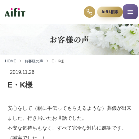
Aifit相談
お客様の声
HOME
お客様の声
E・K様
2019.11.26
E・K様
安心をして（親に手伝ってもらえるような）葬儀が出来
ました。行き届いたお世話でした。
不安な気持ちもなく、すべて完全な対応に感謝です。
（誠実でした。）