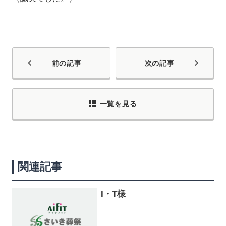
前の記事
次の記事
一覧を見る
関連記事
I・T様