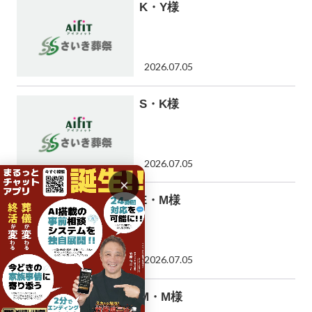
K・Y様
2026.07.05
S・K様
2026.07.05
×
E・M様
2026.07.05
M・M様