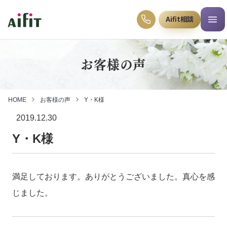
Aifit相談
お客様の声
HOME
お客様の声
Y・K様
2019.12.30
Y・K様
満足しております。ありがとうございました。真心を感
じました。