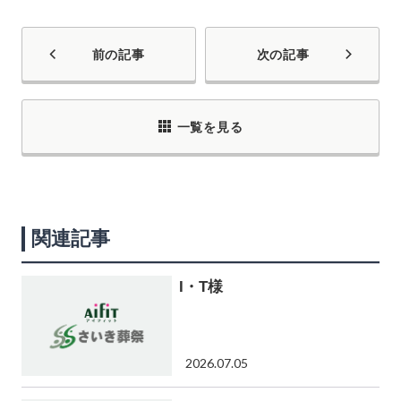
前の記事
次の記事
一覧を見る
関連記事
I・T様
2026.07.05