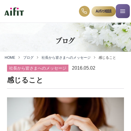
Aifit相談
ブログ
HOME
ブログ
社長から皆さまへのメッセージ
感じること
2016.05.02
社長から皆さまへのメッセージ
感じること