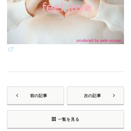
前の記事
次の記事
一覧を見る