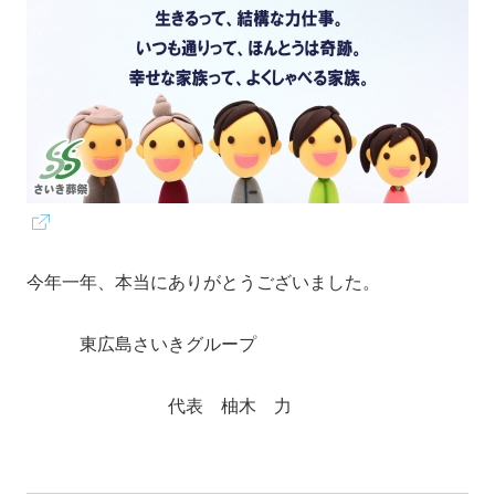
今年一年、本当にありがとうございました。
東広島さいきグループ
代表 柚木 力