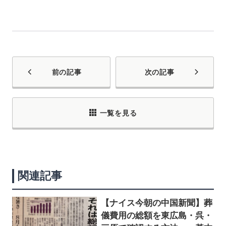
前の記事
次の記事
一覧を見る
関連記事
【ナイス今朝の中国新聞】葬
儀費用の総額を東広島・呉・