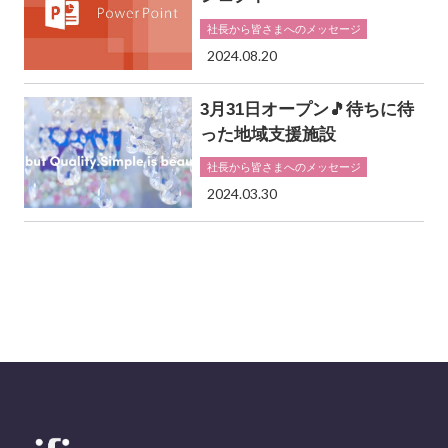
社長から皆さまへのメッセージ
2024.08.20
3月31日オープン🎵待ちに待
った地域支援施設
社長から皆さまへのメッセージ
2024.03.30