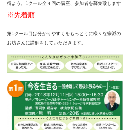
得よう。1クール全４回の講座、参加者を募集致します
※先着順
第1クール目は分かりやすくをもっとうに様々な宗派の
お坊さんに講師をしていただきます。