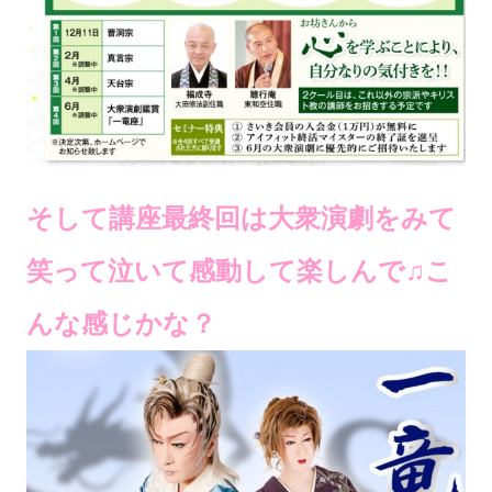
そして講座最終回は大衆演劇をみて
笑って泣いて感動して楽しんで♫こ
んな感じかな？