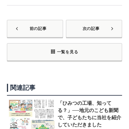
前の記事
次の記事
一覧を見る
関連記事
「ひみつの工場、知って
る？」──地元のこども新聞
で、子どもたちに当社を紹介
していただきました