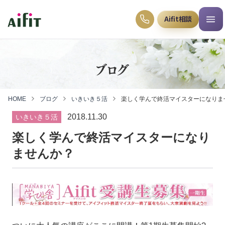
Aifit相談
ブログ
HOME
ブログ
いきいき５活
楽しく学んで終活マイスターになりま
2018.11.30
いきいき５活
楽しく学んで終活マイスターになり
ませんか？