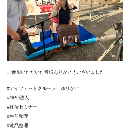
ご参加いただいた皆様ありがとうございました。
#アイフィットグループ ゆりかご
#NPO法人
#終活セミナー
#生前整理
#遺品整理