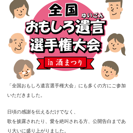
「全国おもしろ遺言選手権大会」にも多くの方にご参加
いただきました。
日頃の感謝を伝えるだけでなく、
歌を披露されたり、愛を絶叫される方、公開告白まであ
り大いに盛り上がりました。