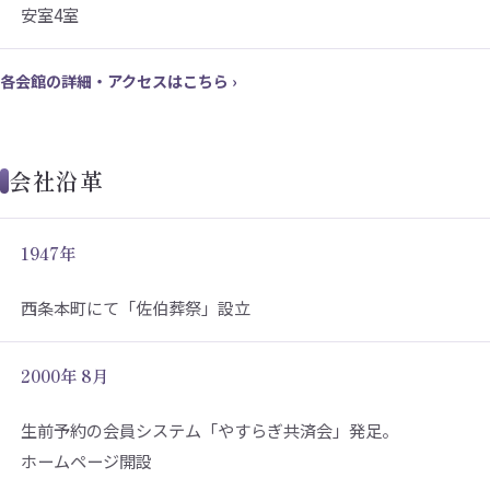
安室4室
各会館の詳細・アクセスはこちら ›
会社沿革
1947年
西条本町にて「佐伯葬祭」設立
2000年 8月
生前予約の会員システム「やすらぎ共済会」発足。
ホームページ開設