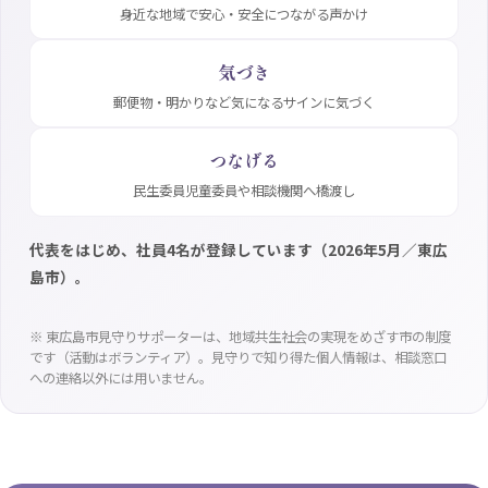
身近な地域で安心・安全につながる声かけ
気づき
郵便物・明かりなど気になるサインに気づく
つなげる
民生委員児童委員や相談機関へ橋渡し
代表をはじめ、社員4名が登録しています（2026年5月／東広
島市）。
※ 東広島市見守りサポーターは、地域共生社会の実現をめざす市の制度
です（活動はボランティア）。見守りで知り得た個人情報は、相談窓口
への連絡以外には用いません。