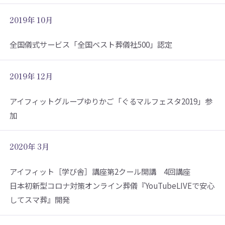
2019年 10月
全国儀式サービス「全国ベスト葬儀社500」認定
2019年 12月
アイフィットグループゆりかご「ぐるマルフェスタ2019」参
加
2020年 3月
アイフィット［学び舎］講座第2クール開講 4回講座
日本初新型コロナ対策オンライン葬儀『YouTubeLIVEで安心
してスマ葬』開発