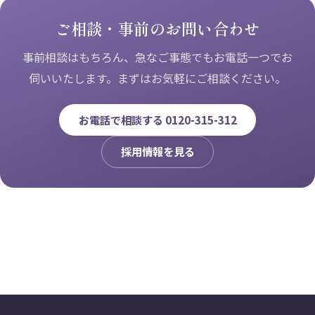
ご相談・事前のお問い合わせ
事前相談はもちろん、急なご事態でもお電話一つでお
伺いいたします。まずはお気軽にご相談ください。
お電話で相談する 0120-315-312
採用情報を見る