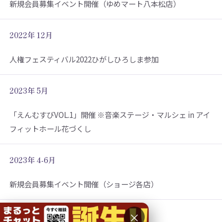
新規会員募集イベント開催（ゆめマート八本松店）
2022年 12月
人権フェスティバル2022ひがしひろしま参加
2023年 5月
「えんむすびVOL.1」開催 ※音楽ステージ・マルシェ in アイ
フィットホール花づくし
2023年 4-6月
新規会員募集イベント開催（ショージ各店）
×
2023年 6月