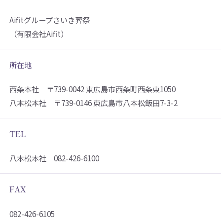
Aifitグループさいき葬祭
（有限会社Aifit）
所在地
西条本社 〒739-0042 東広島市西条町西条東1050
八本松本社 〒739-0146 東広島市八本松飯田7-3-2
TEL
八本松本社 082-426-6100
FAX
082-426-6105