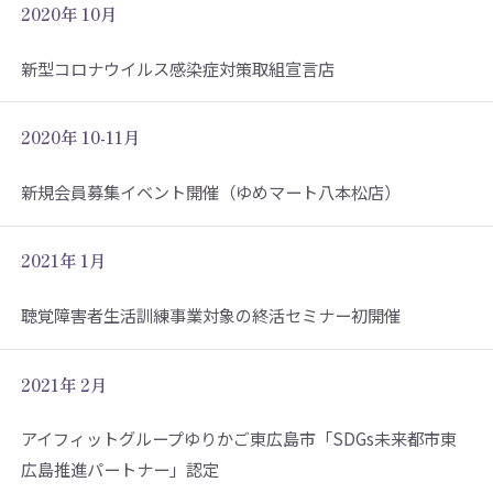
2020年 10月
新型コロナウイルス感染症対策取組宣言店
2020年 10-11月
新規会員募集イベント開催（ゆめマート八本松店）
2021年 1月
聴覚障害者生活訓練事業対象の終活セミナー初開催
2021年 2月
アイフィットグループゆりかご東広島市「SDGs未来都市東
広島推進パートナー」認定