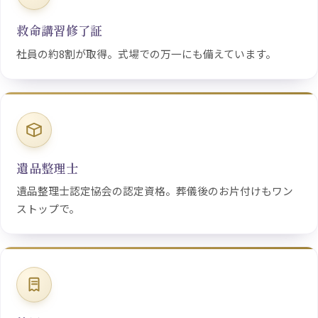
救命講習修了証
社員の約8割が取得。式場での万一にも備えています。
遺品整理士
遺品整理士認定協会の認定資格。葬儀後のお片付けもワン
ストップで。