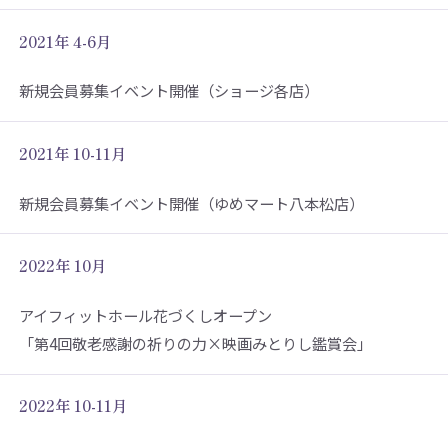
2021年 4-6月
新規会員募集イベント開催（ショージ各店）
2021年 10-11月
新規会員募集イベント開催（ゆめマート八本松店）
2022年 10月
アイフィットホール花づくしオープン
「第4回敬老感謝の祈りの力×映画みとりし鑑賞会」
2022年 10-11月