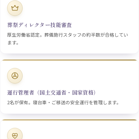
葬祭ディレクター技能審査
厚生労働省認定。葬儀施行スタッフの約半数が合格してい
ます。
運行管理者（国土交通省・国家資格）
2名が保有。寝台車・ご移送の安全運行を管理します。