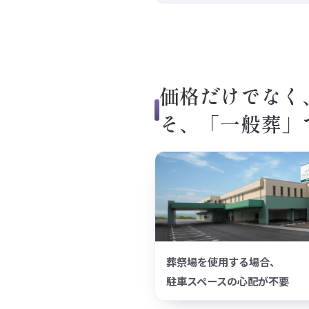
価格だけでなく
そ、「一般葬」
葬祭場を使用する場合、
駐車スペースの心配が不要