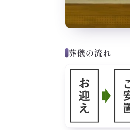
葬儀の流れ