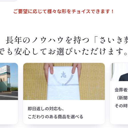
ご要望に応じて様々な形をチョイスできます！
、長年のノウハウを持つ「さいき
でも安心してお選びいただけます
会葬者
（新聞
その時
即日返しの対応も、
こだわりのある商品を選べる