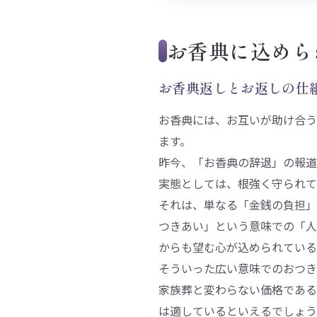
お香典に込めら
お香典返しとお返しの仕
お香典には、お互いが助け合う
ます。
昨今、「お香典の辞退」の報道
実態としては、根強く守られて
それは、単なる「金銭の負担」
つきあい」という意味での「人
からも望む心が込められている
そういった広い意味でのおつき
家族葬と変わらない価格である
は適しているといえるでしょう