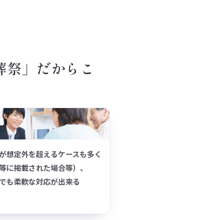
葬祭」だからこ
。
が想定外を超えるケースも多く
等に掲載された場合等）、
でも柔軟な対応が出来る