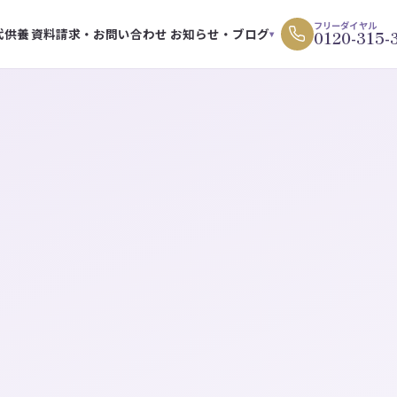
フリーダイヤル
代供養
資料請求・お問い合わせ
お知らせ・ブログ
0120-315-
▾