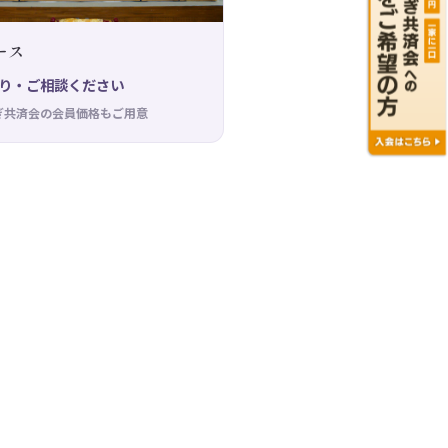
ース
り・ご相談ください
ぎ共済会の会員価格もご用意