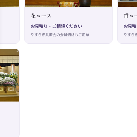
花コース
香コ
お見積り・ご相談ください
お見積
やすらぎ共済会の会員価格もご用意
やすら