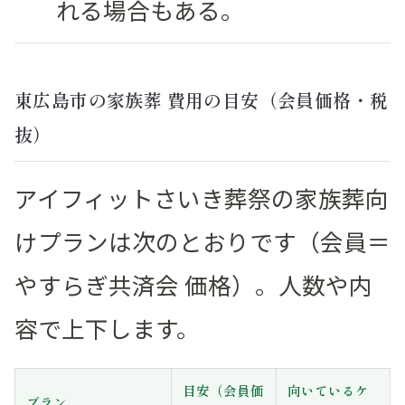
れる場合もある。
東広島市の家族葬 費用の目安（会員価格・税
抜）
アイフィットさいき葬祭の家族葬向
けプランは次のとおりです（会員＝
やすらぎ共済会 価格）。人数や内
容で上下します。
目安（会員価
向いているケ
プラン