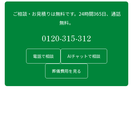
ご相談・お見積りは無料です。24時間365日、通話
無料。
0120-315-312
電話で相談
AIチャットで相談
葬儀費用を見る