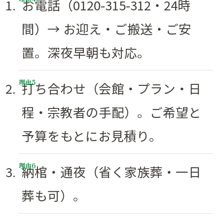
お電話（0120-315-312・24時
間）→ お迎え・ご搬送・ご安
置。深夜早朝も対応。
打ち合わせ（会館・プラン・日
程・宗教者の手配）。ご希望と
予算をもとにお見積り。
納棺・通夜（省く家族葬・一日
葬も可）。