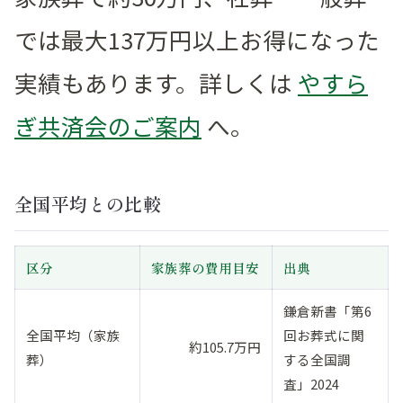
では最大137万円以上お得になった
実績もあります。詳しくは
やすら
ぎ共済会のご案内
へ。
全国平均との比較
区分
家族葬の費用目安
出典
鎌倉新書「第6
全国平均（家族
回お葬式に関
約105.7万円
葬）
する全国調
査」2024