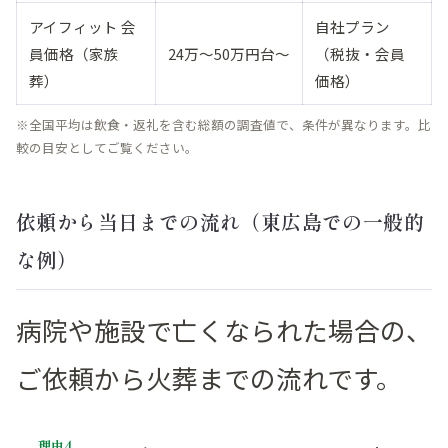
アイフィット 会
自社プラン
員価格（家族
24万〜50万円台〜
（税抜・会員
葬）
価格）
※全国平均は飲食・返礼を含む総額の調査値で、条件が異なります。比
較の目安としてご覧ください。
依頼から当日までの流れ（東広島での一般的
な例）
病院や施設で亡くなられた場合の、
ご依頼から火葬までの流れです。