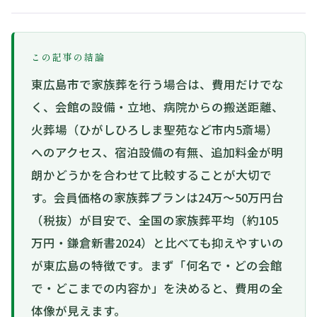
この記事の結論
東広島市で家族葬を行う場合は、費用だけでな
く、会館の設備・立地、病院からの搬送距離、
火葬場（ひがしひろしま聖苑など市内5斎場）
へのアクセス、宿泊設備の有無、追加料金が明
朗かどうかを合わせて比較することが大切で
す。会員価格の家族葬プランは24万〜50万円台
（税抜）が目安で、全国の家族葬平均（約105
万円・鎌倉新書2024）と比べても抑えやすいの
が東広島の特徴です。まず「何名で・どの会館
で・どこまでの内容か」を決めると、費用の全
体像が見えます。