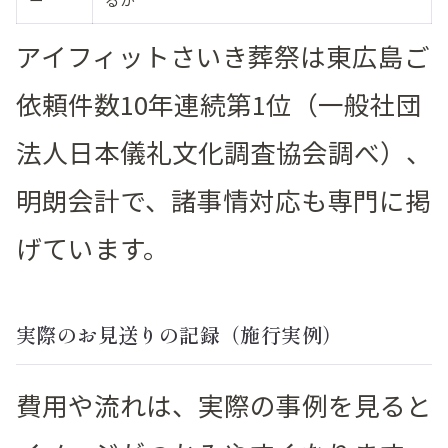
アイフィットさいき葬祭は東広島ご
依頼件数10年連続第1位（一般社団
法人日本儀礼文化調査協会調べ）、
明朗会計で、諸事情対応も専門に掲
げています。
実際のお見送りの記録（施行実例）
費用や流れは、実際の事例を見ると