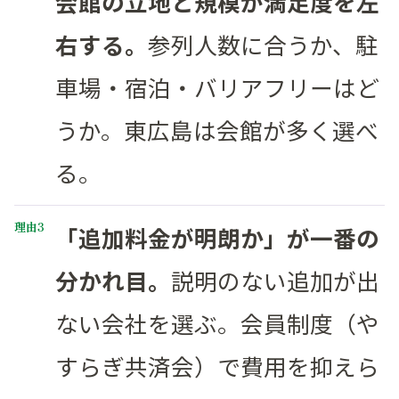
会館の立地と規模が満足度を左
右する。
参列人数に合うか、駐
車場・宿泊・バリアフリーはど
うか。東広島は会館が多く選べ
る。
「追加料金が明朗か」が一番の
分かれ目。
説明のない追加が出
ない会社を選ぶ。会員制度（や
すらぎ共済会）で費用を抑えら