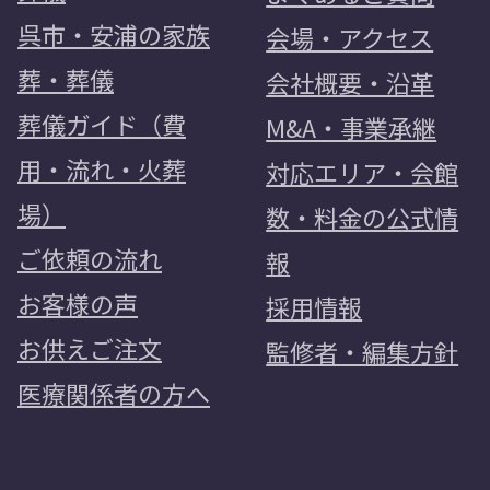
呉市・安浦の家族
会場・アクセス
葬・葬儀
会社概要・沿革
葬儀ガイド（費
M&A・事業承継
用・流れ・火葬
対応エリア・会館
場）
数・料金の公式情
ご依頼の流れ
報
お客様の声
採用情報
お供えご注文
監修者・編集方針
医療関係者の方へ