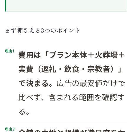
まず押さえる3つのポイント
費用は「プラン本体＋火葬場＋
実費（返礼・飲食・宗教者）」
で決まる。
広告の最安値だけで
比べず、含まれる範囲を確認す
る。