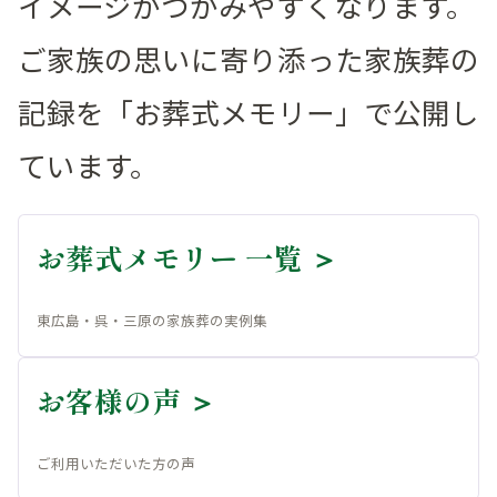
イメージがつかみやすくなります。
ご家族の思いに寄り添った家族葬の
記録を「お葬式メモリー」で公開し
ています。
お葬式メモリー 一覧 ＞
東広島・呉・三原の家族葬の実例集
お客様の声 ＞
ご利用いただいた方の声