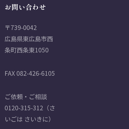
お問い合わせ
〒739-0042
広島県東広島市西
条町西条東1050
FAX 082-426-6105
ご依頼・ご相談
0120-315-312（さ
いごは さいきに）