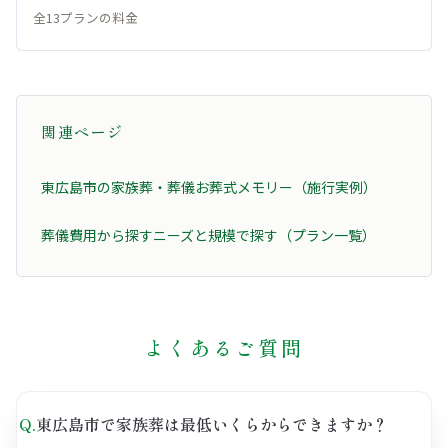
全13プランの料金
関連ページ
東広島市の家族葬・葬儀
お葬式メモリー（施行実例）
葬儀費用から探す
ニーズと規模で探す（プラン一覧）
よくあるご質問
Q.
東広島市で家族葬は最低いくらからできますか？