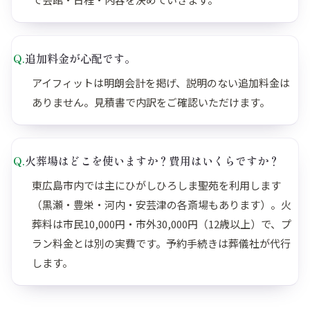
Q.
追加料金が心配です。
アイフィットは明朗会計を掲げ、説明のない追加料金は
ありません。見積書で内訳をご確認いただけます。
Q.
火葬場はどこを使いますか？費用はいくらですか？
東広島市内では主にひがしひろしま聖苑を利用します
（黒瀬・豊栄・河内・安芸津の各斎場もあります）。火
葬料は市民10,000円・市外30,000円（12歳以上）で、プ
ラン料金とは別の実費です。予約手続きは葬儀社が代行
します。