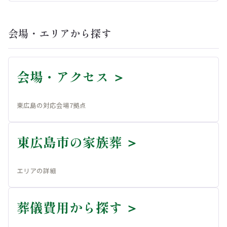
会場・エリアから探す
会場・アクセス ＞
東広島の対応会場7拠点
東広島市の家族葬 ＞
エリアの詳細
葬儀費用から探す ＞