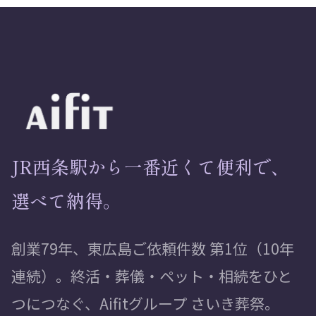
JR西条駅から一番近くて便利で、
選べて納得。
創業79年、東広島ご依頼件数 第1位（10年
連続）。終活・葬儀・ペット・相続をひと
つにつなぐ、Aifitグループ さいき葬祭。