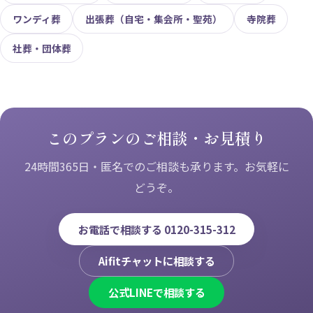
ワンディ葬
出張葬（自宅・集会所・聖苑）
寺院葬
社葬・団体葬
このプランのご相談・お見積り
24時間365日・匿名でのご相談も承ります。お気軽に
どうぞ。
お電話で相談する 0120-315-312
Aifitチャットに相談する
公式LINEで相談する