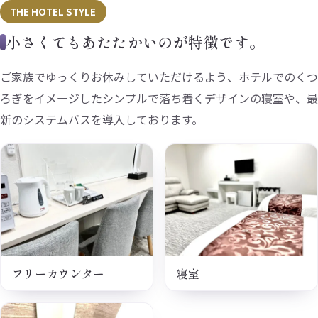
THE HOTEL STYLE
小さくてもあたたかいのが特徴です。
ご家族でゆっくりお休みしていただけるよう、ホテルでのくつ
ろぎをイメージしたシンプルで落ち着くデザインの寝室や、最
新のシステムバスを導入しております。
フリーカウンター
寝室