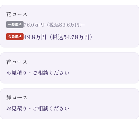
花コース
76.0万円（税込83.6万円）
一般価格
49.8万円（税込54.78万円）
会員価格
香コース
お見積り・ご相談ください
輝コース
お見積り・ご相談ください