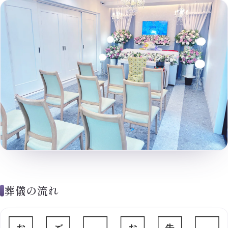
葬儀の流れ