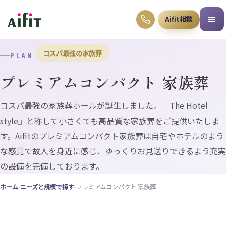
Aifit相談
コスパ最強の家族葬
PLAN
プレミアムコンパクト 家族葬
コスパ最強の家族葬ホールが誕生しました。『The Hotel
style』と称して小さくても高品質な家族葬をご提供いたしま
す。Aifitのプレミアムコンパクト家族葬は自宅やホテルのよう
な感覚で故人を身近に感じ、ゆっくりお見送りできるよう充実
の設備を完備しております。
ホーム
›
ニーズと規模で探す
›
プレミアムコンパクト 家族葬