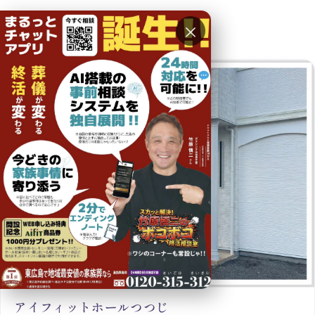
×
対応会場のご案内
アイフィットホールつつじ