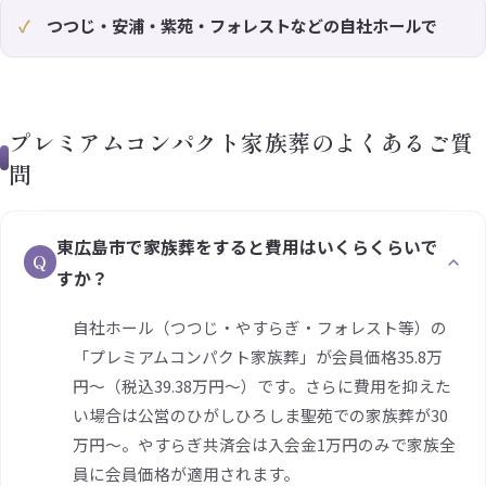
つつじ・安浦・紫苑・フォレストなどの自社ホールで
プレミアムコンパクト家族葬のよくあるご質
問
東広島市で家族葬をすると費用はいくらくらいで
Q
すか？
自社ホール（つつじ・やすらぎ・フォレスト等）の
「プレミアムコンパクト家族葬」が会員価格35.8万
円〜（税込39.38万円〜）です。さらに費用を抑えた
い場合は公営のひがしひろしま聖苑での家族葬が30
万円〜。やすらぎ共済会は入会金1万円のみで家族全
員に会員価格が適用されます。