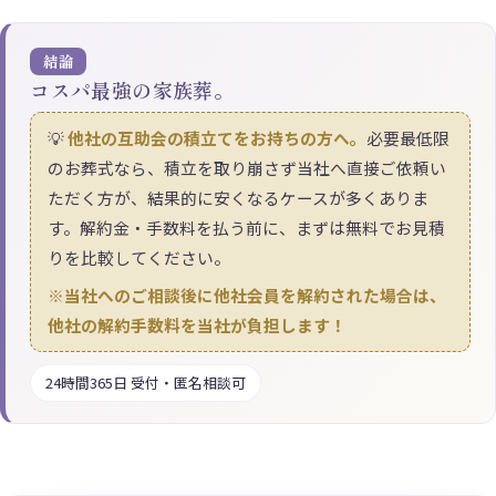
結論
コスパ最強の家族葬。
💡
他社の互助会の積立てをお持ちの方へ。
必要最低限
のお葬式なら、積立を取り崩さず当社へ直接ご依頼い
ただく方が、結果的に安くなるケースが多くありま
す。解約金・手数料を払う前に、まずは無料でお見積
りを比較してください。
※当社へのご相談後に他社会員を解約された場合は、
他社の解約手数料を当社が負担します！
24時間365日 受付・匿名相談可