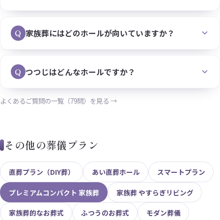
Q
家族葬にはどのホールが向いていますか？
Q
つつじはどんなホールですか？
よくあるご質問の一覧（79問）を見る →
その他の葬儀プラン
直葬プラン（DIY葬）
あい直葬ホール
スマートプラン
プレミアムコンパクト 家族葬
家族葬 やすらぎリビング
家族葬的なお葬式
ふつうのお葬式
モダン葬儀