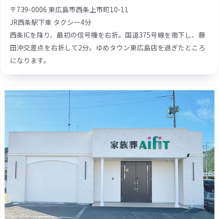
〒739-0006 東広島市西条上市町10-11
JR西条駅下車 タクシー4分
西条ICを降り、最初の信号機を右折。国道375号線を南下し、藤
田沖交差点を右折して2分。ゆめタウン東広島店を過ぎたところ
になります。