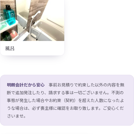
風呂
明朗会計だから安心
事前お見積りで約束した以外の内容を無
断で追加発注したり、請求する事は一切ございません。不測の
事態が発生した場合やお約束（契約）を超えた人数になったよ
うな場合は、必ず喪主様に確認をお取り致します。ご安心くだ
さいませ。