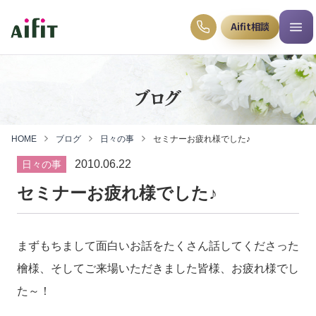
Aifit相談
ブログ
HOME
ブログ
日々の事
セミナーお疲れ様でした♪
2010.06.22
日々の事
セミナーお疲れ様でした♪
まずもちまして面白いお話をたくさん話してくださった
檜様、そしてご来場いただきました皆様、お疲れ様でし
た～！