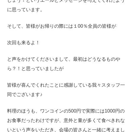
しょう！というエールとメッセージを与えてくれたよう
に思っています。
そして、皆様がお帰りの際には１00％全員の皆様が
次回も来るよ！
と声をかけてくださいまして、最初はどうなるものや
ら？！と思っていましたが
皆様が喜んでくれたことに感謝している我々スタッフ一
同でございます♪
料理のほうも、ワンコインの500円で実際には1000円の
お食事だったわけですが、意外と量が多くて食べきれな
いという声をいただき、会場の皆さんと一緒に考えまし