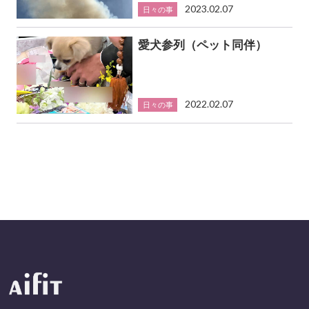
2023.02.07
日々の事
愛犬参列（ペット同伴）
2022.02.07
日々の事