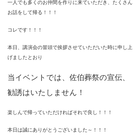
一人でも多くのお仲間を作りに来ていただき、たくさん
お話をして帰る！！！
コレです！！！
本日、講演会の冒頭で挨拶させていただいた時に申し上
げましたとおり
当イベントでは、佐伯葬祭の宣伝、
勧誘はいたしません！
楽しんで帰っていただければそれで良し！！！
本日は誠にありがとうございました～！！！