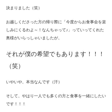
決まりました（笑）
お越しくださった方の帰り際に「今度からお食事会を楽
しみにくるわよ～！なんちゃって♪」っていってくれた
奥様がいらっしゃいましたが、
それが僕の希望でもあります！！！
（笑）
いやいや、本当なんです（汗）
そして、やはり一人でも多くの方と食事を一緒にしたい
です！！！