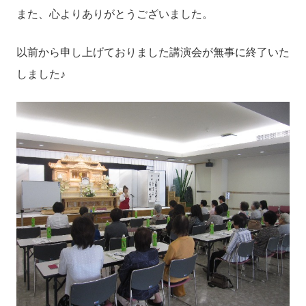
また、心よりありがとうございました。
以前から申し上げておりました講演会が無事に終了いた
しました♪