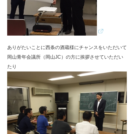
ありがたいことに西条の酒蔵様にチャンスをいただいて
岡山青年会議所（岡山JC）の方に挨拶させていただい
たり