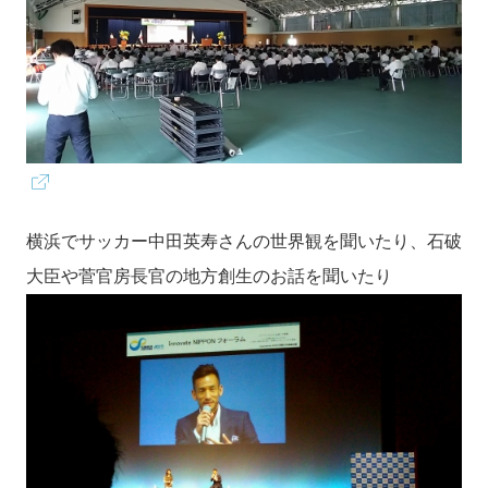
横浜でサッカー中田英寿さんの世界観を聞いたり、石破
大臣や菅官房長官の地方創生のお話を聞いたり