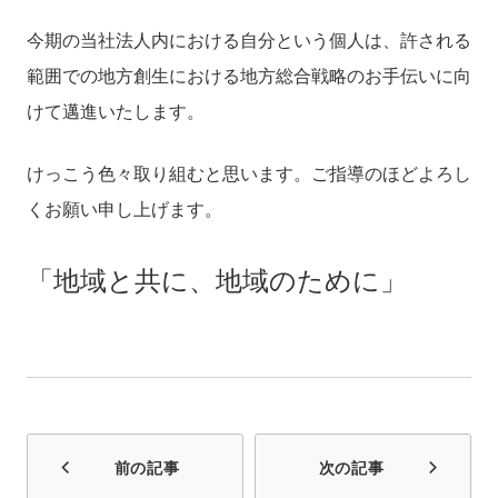
今期の当社法人内における自分という個人は、許される
範囲での地方創生における地方総合戦略のお手伝いに向
けて邁進いたします。
けっこう色々取り組むと思います。ご指導のほどよろし
くお願い申し上げます。
「地域と共に、地域のために」
前の記事
次の記事