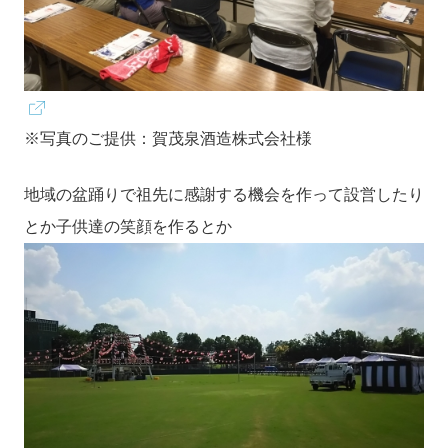
※写真のご提供：賀茂泉酒造株式会社様
地域の盆踊りで祖先に感謝する機会を作って設営したり
とか子供達の笑顔を作るとか