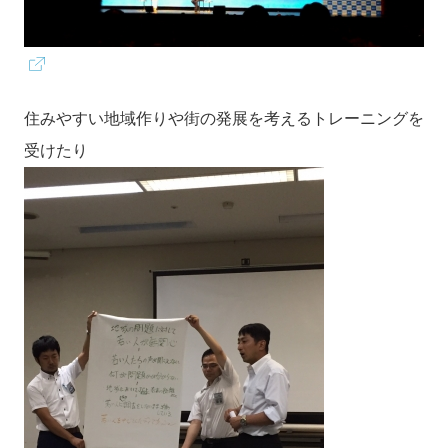
住みやすい地域作りや街の発展を考えるトレーニングを
受けたり