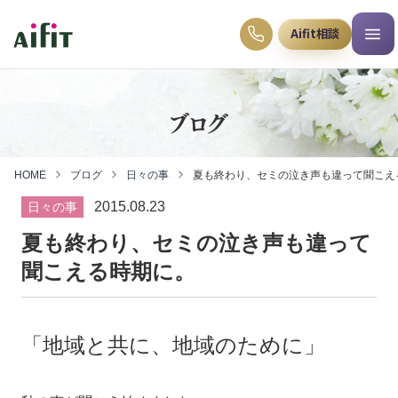
Aifit相談
ブログ
HOME
ブログ
日々の事
夏も終わり、セミの泣き声も違って聞こえ
2015.08.23
日々の事
夏も終わり、セミの泣き声も違って
聞こえる時期に。
「地域と共に、地域のために」