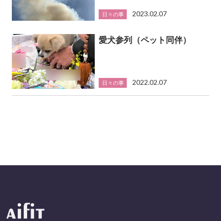
2023.02.07
日々の事
愛犬参列（ペット同伴）
2022.02.07
日々の事