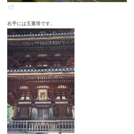
右手には五重塔です。