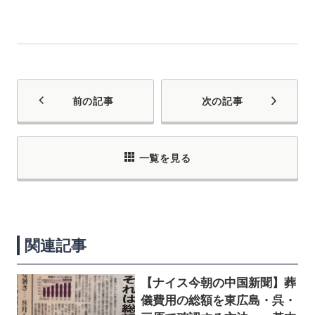
前の記事
次の記事
一覧を見る
関連記事
【ナイス今朝の中国新聞】葬
儀費用の総額を東広島・呉・