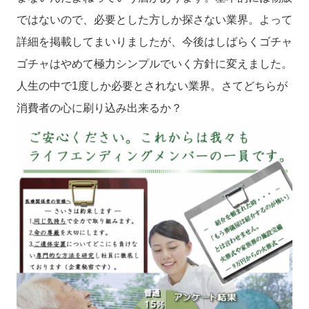
ではないので、必要とした方しか探さない業界。よって
詳細を掲載してまいりましたが、今後はしばらくゴチャ
ゴチャはやめて極力シンプルでいく方針に変えました。
人生の中で1度しか必要とされない業界。さてどちらが
消費者の心に刷り込み出来るか？