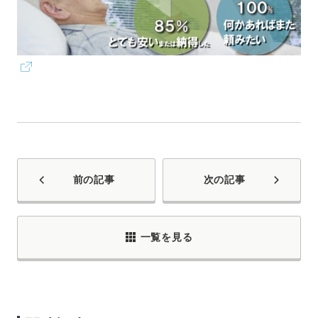
前の記事
次の記事
一覧を見る