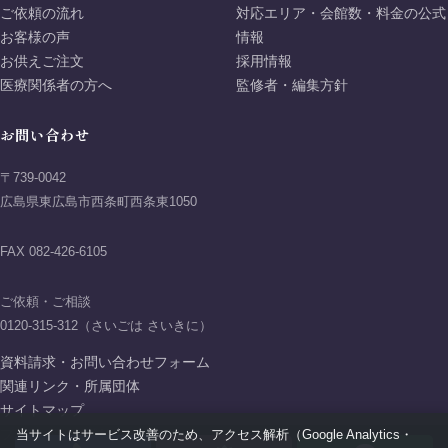
ご依頼の流れ
対応エリア・会館数・料金の公式
お客様の声
情報
お供えご注文
採用情報
医療関係者の方へ
監修者・編集方針
お問い合わせ
〒739-0042
広島県東広島市西条町西条東1050
FAX 082-426-6105
ご依頼・ご相談
0120-315-312（さいごは さいきに）
資料請求・お問い合わせフォーム
関連リンク・所属団体
サイトマップ
当サイトはサービス改善のため、アクセス解析（Google Analytics・
プライバシーポリシー