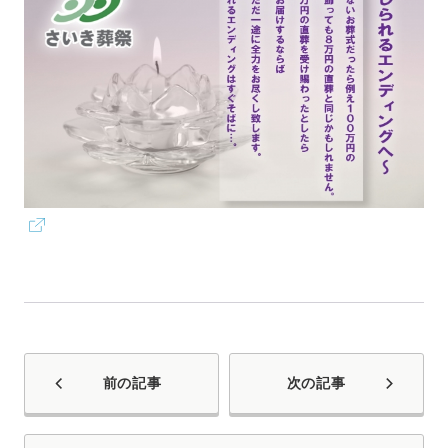
前の記事
次の記事