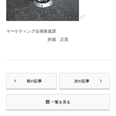
マーケティング企画推進課
的場 正晃
前の記事
次の記事
一覧を見る