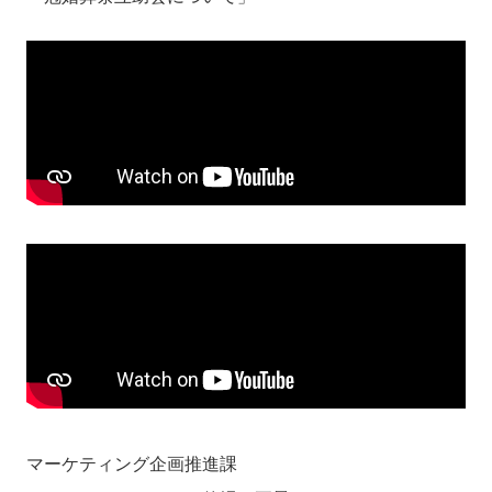
マーケティング企画推進課