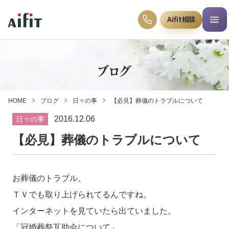
Aifit相談
ブログ
HOME
ブログ
日々の事
【必見】葬儀のトラブルについて
2016.12.06
日々の事
【必見】葬儀のトラブルについて
お葬儀のトラブル。
ＴＶでも取り上げられてるんですね。
インターネットを見ていたら出ていました。
「冠婚葬祭互助会について」