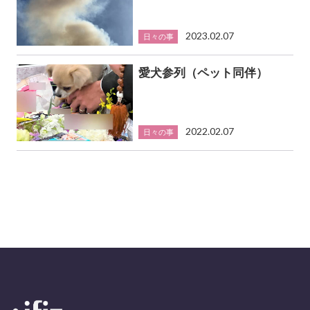
2023.02.07
日々の事
愛犬参列（ペット同伴）
2022.02.07
日々の事