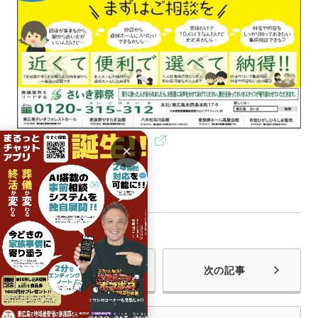
×
前の記事
次の記事