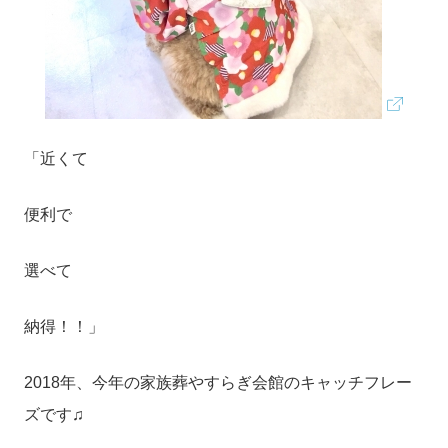
「近くて
便利で
選べて
納得！！」
2018年、今年の家族葬やすらぎ会館のキャッチフレー
ズです♫