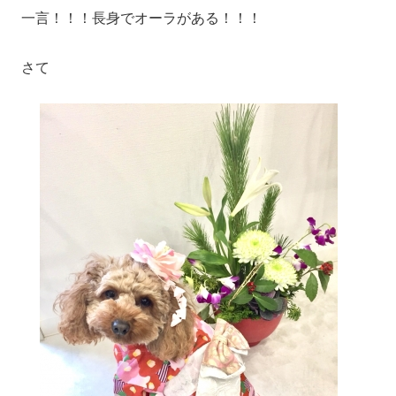
一言！！！長身でオーラがある！！！
さて