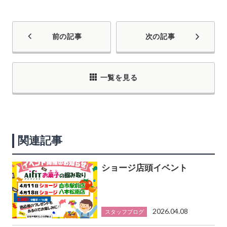
前の記事
次の記事
一覧を見る
関連記事
ショージ店頭イベント
2026.04.08
スタッフブログ