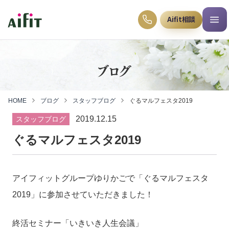
Aifit相談
ブログ
HOME
ブログ
スタッフブログ
ぐるマルフェスタ2019
2019.12.15
スタッフブログ
ぐるマルフェスタ2019
アイフィットグループゆりかごで「ぐるマルフェスタ
2019」に参加させていただきました！
終活セミナー「いきいき人生会議」