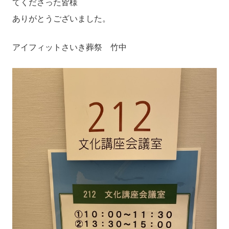
てくださった皆様
ありがとうございました。
アイフィットさいき葬祭 竹中