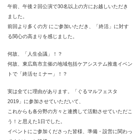
午前、午後２回公演で30名以上の方にお越しいただき
ました。
前回より多くの方 にご参加いただき、「終活」に対す
る関心の高まりを感じました。
何故、「人生会議」！？
何故、東広島市主催の地域包括ケアシステム推進イベン
トで「終活セミナー」！？
実は全てに理由があります。「ぐるマルフェスタ
2019」に参加させていただいて、
これからも各分野の方々と連携して活動させていただこ
う！と思えた1日でした。
イベントにご参加くださった皆様、準備・設営に関わっ