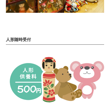
人形随時受付