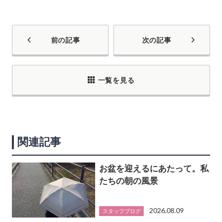
前の記事
次の記事
一覧を見る
関連記事
お盆を迎えるにあたって。私
たちの朝の風景
2026.08.09
スタッフブログ