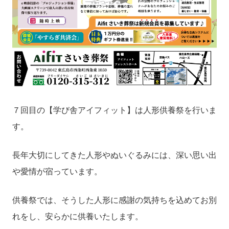
７回目の【学び舎アイフィット】は人形供養祭を行いま
す。
長年大切にしてきた人形やぬいぐるみには、深い思い出
や愛情が宿っています。
供養祭では、そうした人形に感謝の気持ちを込めてお別
れをし、安らかに供養いたします。