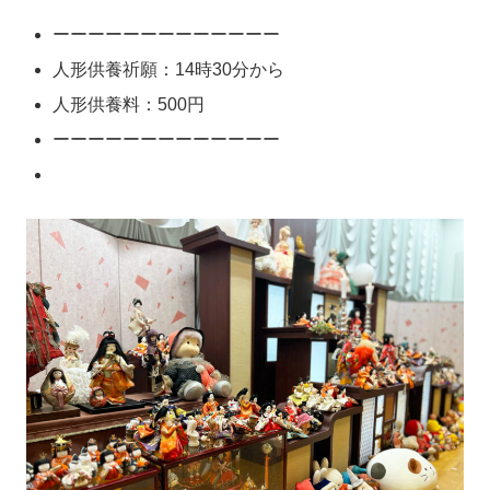
ーーーーーーーーーーーーー
人形供養祈願：14時30分から
人形供養料：500円
ーーーーーーーーーーーーー