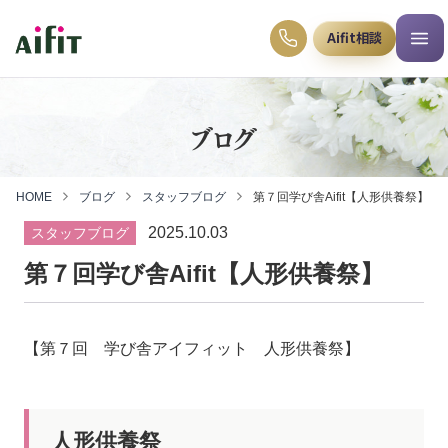
Aifit相談
ブログ
HOME
ブログ
スタッフブログ
第７回学び舎Aifit【人形供養祭】
2025.10.03
スタッフブログ
第７回学び舎Aifit【人形供養祭】
【第７回 学び舎アイフィット 人形供養祭】
人形供養祭