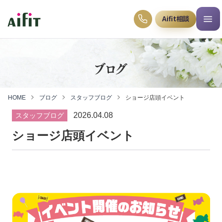
Aifit相談
ブログ
HOME
ブログ
スタッフブログ
ショージ店頭イベント
2026.04.08
スタッフブログ
ショージ店頭イベント