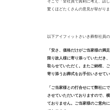
そこで「全社員で真剣に考え、話し
驚くほどたくさんの意見が挙がりま
以下アイフィットさいき葬祭社員の
「安さ、価格だけがご当家様の満足
限り故人様に寄り添っていただき、
取らせていただく。またご納棺、ご
寄り添うお葬式をお手伝いさせてい
「ご当家様との打合せにて弊社にで
させていただいておりますので、横
ておりません。ご当家様のご意向に