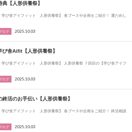
特典【人形供養祭】
 学び舎アイフィット 人形供養祭】 各ブースや企画をご紹介！ 運だめし
2025.10.03
ブログ
び舎Aifit【人形供養祭】
 学び舎アイフィット 人形供養祭】 人形供養祭 ７回目の【学び舎アイフ
2025.10.03
ブログ
の終活のお手伝い【人形供養祭】
 学び舎アイフィット 人形供養祭】 各ブースや企画をご紹介！ 終活相談
2025.10.03
ブログ