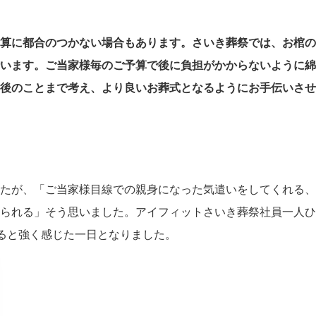
算に都合のつかない場合もあります。さいき葬祭では、お棺の
います。ご当家様毎のご予算で後に負担がかからないように綿
後のことまで考え、より良いお葬式となるようにお手伝いさせ
たが、「ご当家様目線での親身になった気遣いをしてくれる、
られる」そう思いました。アイフィットさいき葬祭社員一人ひ
いると強く感じた一日となりました。