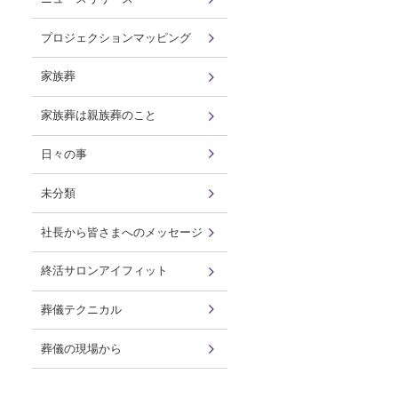
プロジェクションマッピング
家族葬
家族葬は親族葬のこと
日々の事
未分類
社長から皆さまへのメッセージ
終活サロンアイフィット
葬儀テクニカル
葬儀の現場から