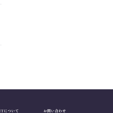
ITについて
お問い合わせ