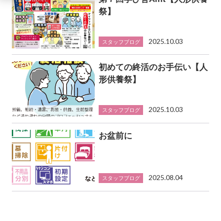
祭】
2025.10.03
スタッフブログ
初めての終活のお手伝い【人
形供養祭】
2025.10.03
スタッフブログ
お盆前に
2025.08.04
スタッフブログ