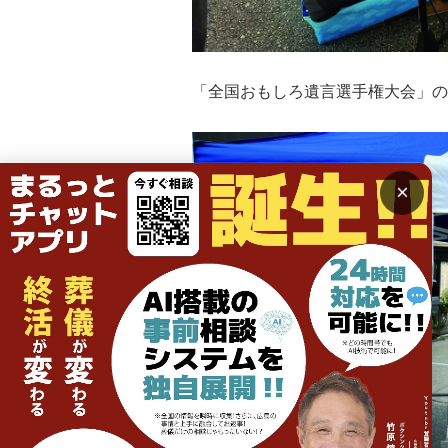
「全国おもしろ遺言選手権大会」の
×