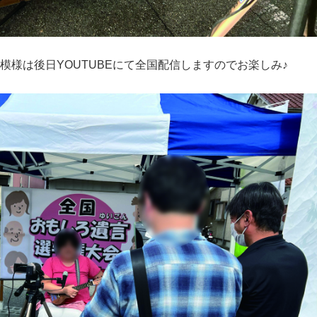
模様は後日YOUTUBEにて全国配信しますのでお楽しみ♪