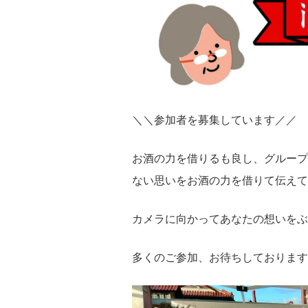
＼＼参加者を募集しています／／
お酒の力を借りるも良し、グループ
ない思いをお酒の力を借りて伝えて
カメラに向かってあなたの想いをぶつ
多くのご参加、お待ちしております