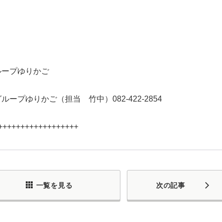
ループゆりかご
ープゆりかご（担当 竹中）082-422-2854
++++++++++++++++++
一覧を見る
次の記事