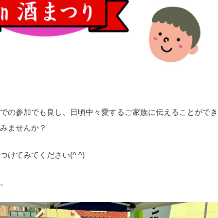
での参加でも良し、日頃中々愛するご家族に伝えることができ
みませんか？
けてみてください(^ ^)
。