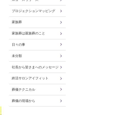
プロジェクションマッピング
家族葬
家族葬は親族葬のこと
日々の事
未分類
社長から皆さまへのメッセージ
終活サロンアイフィット
葬儀テクニカル
葬儀の現場から