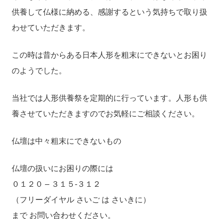
供養して仏様に納める、感謝するという気持ちで取り扱
わせていただきます。
この時は昔からある日本人形を粗末にできないとお困り
のようでした。
当社では人形供養祭を定期的に行っています。人形も供
養させていただきますのでお気軽にご相談ください。
仏壇は中々粗末にできないもの
仏壇の扱いにお困りの際には
０１２０ – ３１５-３１２
（フリーダイヤル さいご は さいきに）
まで お問い合わせください。