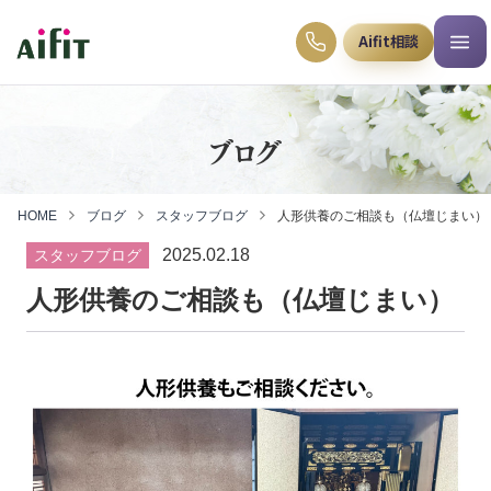
Aifit相談
ブログ
HOME
ブログ
スタッフブログ
人形供養のご相談も（仏壇じまい）
2025.02.18
スタッフブログ
人形供養のご相談も（仏壇じまい）