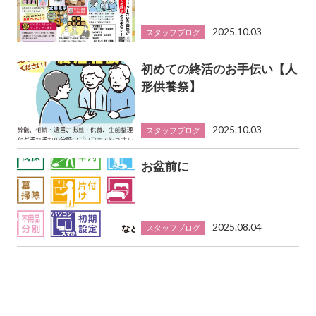
2025.10.03
スタッフブログ
初めての終活のお手伝い【人
形供養祭】
2025.10.03
スタッフブログ
お盆前に
2025.08.04
スタッフブログ