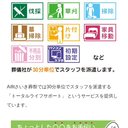
Aifitさいき葬祭では30分単位でスタッフを派遣する
「トータルライフサポート」 というサービスを提供し
ています。