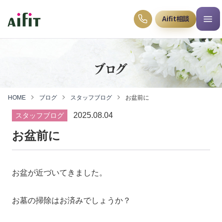
Aifit相談
ブログ
HOME
ブログ
スタッフブログ
お盆前に
2025.08.04
スタッフブログ
お盆前に
お盆が近づいてきました。
お墓の掃除はお済みでしょうか？