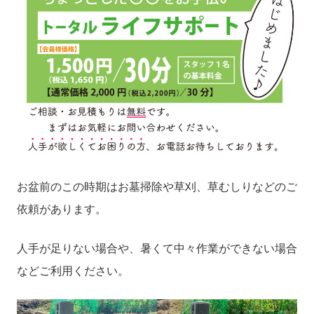
お盆前のこの時期はお墓掃除や草刈、草むしりなどのご
依頼があります。
人手が足りない場合や、暑くて中々作業ができない場合
などご利用ください。