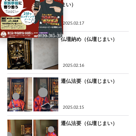
まい）
2025.02.17
仏壇納め（仏壇じまい）
2025.02.16
遷仏法要（仏壇じまい）
2025.02.15
遷仏法要（仏壇じまい）