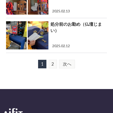
2025.02.13
処分前のお勤め（仏壇じま
い）
2025.02.12
1
2
次へ