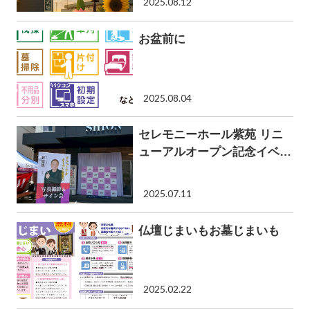
2025.08.12
お盆前に
2025.08.04
セレモニーホール紫苑 リニ
ューアルオープン記念イベン
トを開催しました（竹原慎二
さん来場
2025.07.11
仏壇じまいもお墓じまいも
2025.02.22