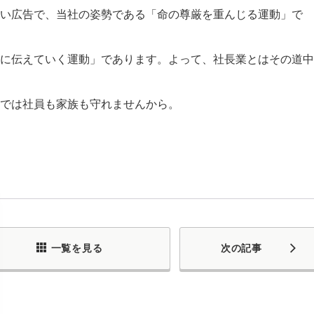
い広告で、当社の姿勢である「命の尊厳を重んじる運動」で
に伝えていく運動」であります。よって、社長業とはその道中
では社員も家族も守れませんから。
一覧を見る
次の記事