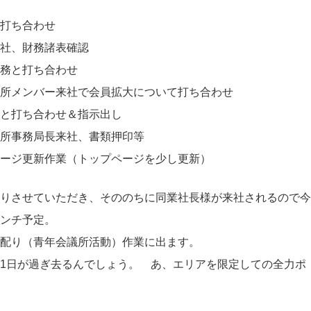
打ち合わせ
社、財務諸表確認
務と打ち合わせ
所メンバー来社で会員拡大について打ち合わせ
と打ち合わせ＆指示出し
所事務局長来社、書類押印等
ージ更新作業（トップページを少し更新）
りさせていただき、そののちに同業社長様が来社されるので今
ンチ予定。
配り（青年会議所活動）作業に出ます。
1日が過ぎ去るんでしょう。 あ、エリアを限定しての全力ポ