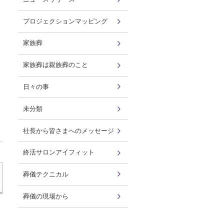
プロジェクションマッピング
家族葬
家族葬は親族葬のこと
日々の事
未分類
社長から皆さまへのメッセージ
終活サロンアイフィット
葬儀テクニカル
葬儀の現場から