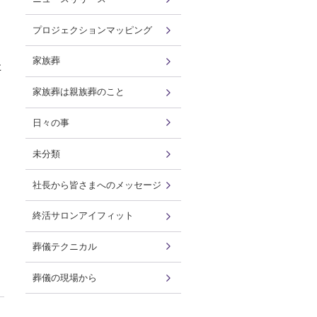
プロジェクションマッピング
家族葬
た
家族葬は親族葬のこと
日々の事
未分類
社長から皆さまへのメッセージ
終活サロンアイフィット
葬儀テクニカル
葬儀の現場から