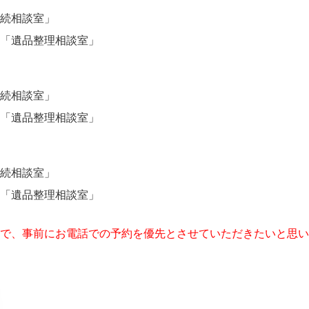
「相続相談室」
よる「遺品整理相談室」
「相続相談室」
よる「遺品整理相談室」
「相続相談室」
よる「遺品整理相談室」
で、事前にお電話での予約を優先とさせていただきたいと思い