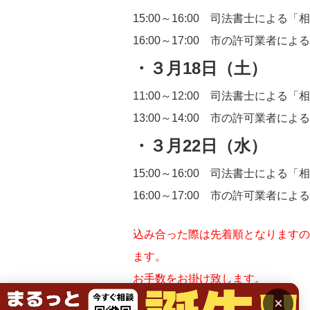
15:00～16:00 司法書士による
16:00～17:00 市の許可業者に
・３月18日（土）
11:00～12:00 司法書士による
13:00～14:00 市の許可業者に
・３月22日（水）
15:00～16:00 司法書士による
16:00～17:00 市の許可業者に
込み合った際は先着順となりますの
ます。
お手数をお掛け致します。
×