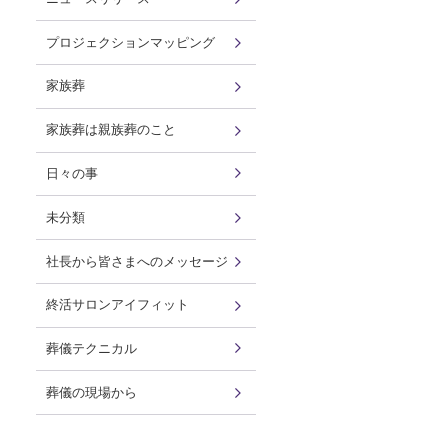
プロジェクションマッピング
家族葬
家族葬は親族葬のこと
日々の事
未分類
社長から皆さまへのメッセージ
終活サロンアイフィット
葬儀テクニカル
葬儀の現場から