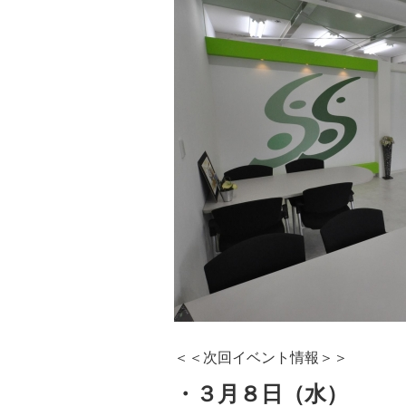
＜＜次回イベント情報＞＞
・３月８日（水）