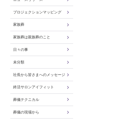
プロジェクションマッピング
家族葬
家族葬は親族葬のこと
日々の事
未分類
社長から皆さまへのメッセージ
終活サロンアイフィット
葬儀テクニカル
葬儀の現場から