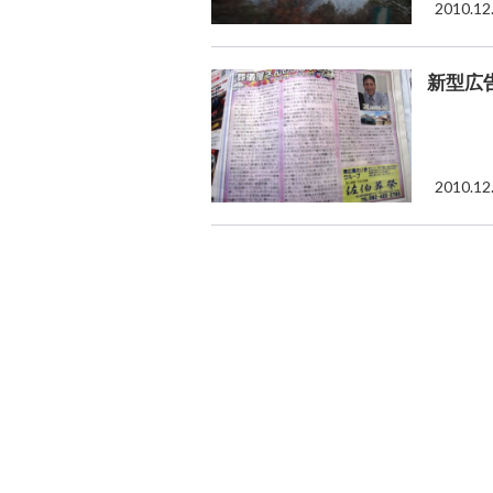
2010.12
新型広
2010.12