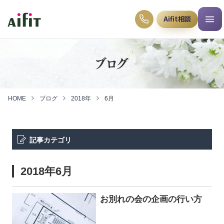
Aifit相談
ブログ
HOME
ブログ
2018年
6月
記事カテゴリ
2018年6月
お別れの会の企画の行い方