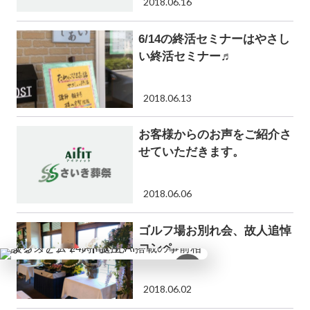
2018.06.16
6/14の終活セミナーはやさし
い終活セミナー♬
2018.06.13
お客様からのお声をご紹介さ
せていただきます。
2018.06.06
ゴルフ場お別れ会、故人追悼
コンペ
×
2018.06.02