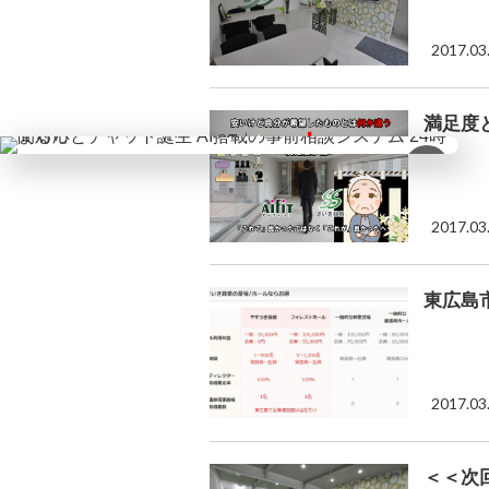
2017.03
満足度
×
2017.03
東広島
2017.03
＜＜次