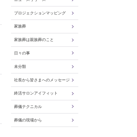
プロジェクションマッピング
家族葬
家族葬は親族葬のこと
日々の事
未分類
社長から皆さまへのメッセージ
終活サロンアイフィット
葬儀テクニカル
葬儀の現場から