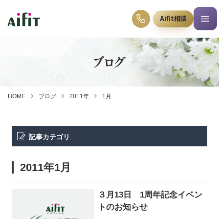
Aifit相談
ブログ
HOME
ブログ
2011年
1月
記事カテゴリ
2011年1月
３月13日 1周年記念イベン
トのお知らせ