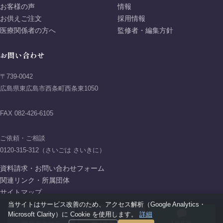
お客様の声
情報
お供えご注文
採用情報
医療関係者の方へ
監修者・編集方針
お問い合わせ
〒739-0042
広島県東広島市西条町西条東1050
FAX 082-426-6105
ご依頼・ご相談
0120-315-312（さいごは さいきに）
資料請求・お問い合わせフォーム
関連リンク・所属団体
サイトマップ
当サイトはサービス改善のため、アクセス解析（Google Analytics・
プライバシーポリシー
Microsoft Clarity）に Cookie を使用します。
詳細