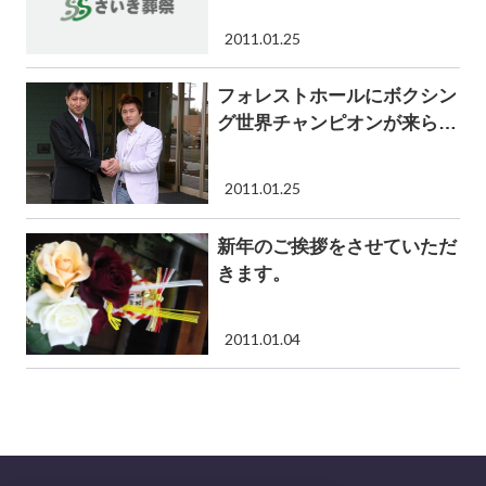
2011.01.25
フォレストホールにボクシン
グ世界チャンピオンが来られ
ました
2011.01.25
新年のご挨拶をさせていただ
きます。
2011.01.04