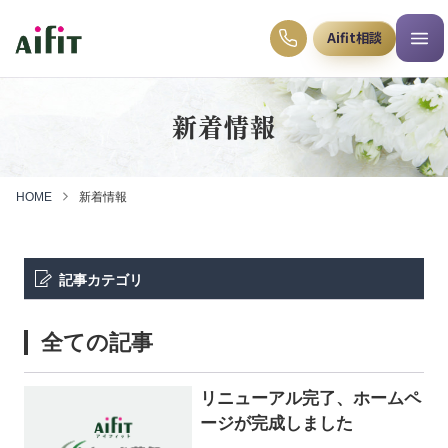
Aifit相談
新着情報
HOME
新着情報
記事カテゴリ
全ての記事
リニューアル完了、ホームペ
ージが完成しました