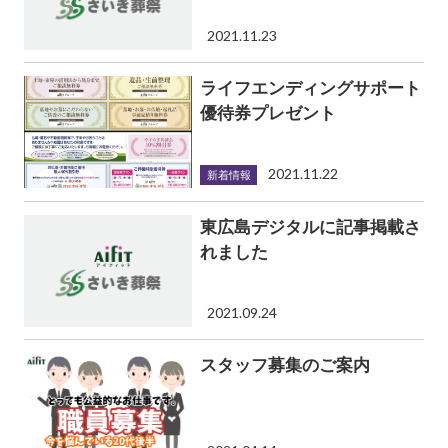
2021.11.23
ライフエンディングサポート
優待券プレゼント
2021.11.22
新着情報
東広島デジタルに記事掲載さ
れました
2021.09.24
スタッフ募集のご案内