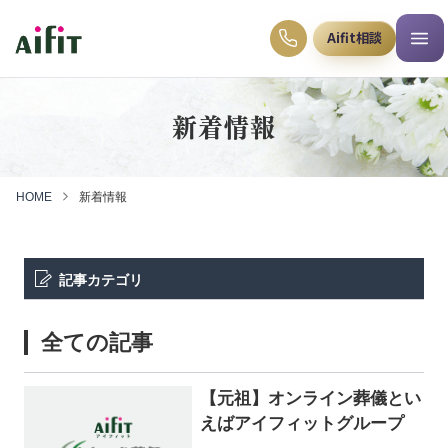
Aifit相談
新着情報
HOME
新着情報
記事カテゴリ
全ての記事
【元祖】オンライン葬儀とい
えばアイフィットグループ