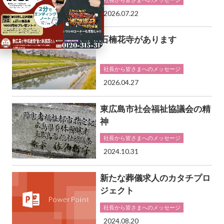
2026.07.22
石楠花寺があります
社長から皆さまへのメッセージ
2026.04.27
東広島市社会福祉協議会の精
神
社長から皆さまへのメッセージ
2024.10.31
新たな葬儀求人のカタチプロ
ジェクト
社長から皆さまへのメッセージ
2024.08.20