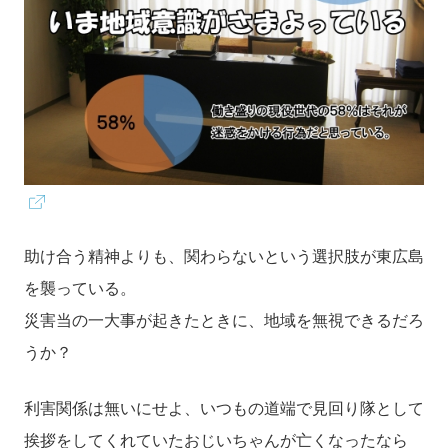
助け合う精神よりも、関わらないという選択肢が東広島
を襲っている。
災害当の一大事が起きたときに、地域を無視できるだろ
うか？
利害関係は無いにせよ、いつもの道端で見回り隊として
挨拶をしてくれていたおじいちゃんが亡くなったなら