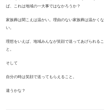
ば、これは地域の一大事ではなかろうか？
家族葬は聞こえは温かい。理由のない家族葬は温かくな
い。
理想をいえば、地域みんなが笑顔で送ってあげられるこ
と。
そして
自分の時は笑顔で送ってもらえること。
違うかな？