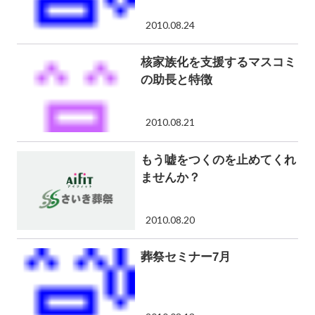
2010.08.24
核家族化を支援するマスコミ
の助長と特徴
2010.08.21
もう嘘をつくのを止めてくれ
ませんか？
2010.08.20
葬祭セミナー7月