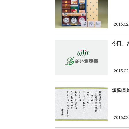
2015.02
今日、
2015.02
煩悩具
2015.02