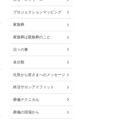
プロジェクションマッピング
家族葬
家族葬は親族葬のこと
日々の事
未分類
社長から皆さまへのメッセージ
終活サロンアイフィット
葬儀テクニカル
葬儀の現場から